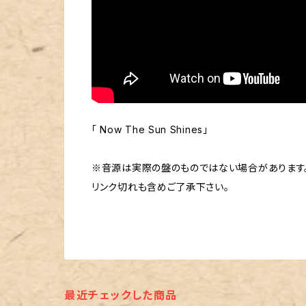
「 Now The Sun Shines」
※音源は実際の盤のものではない場合があります
リンク切れも含めご了承下さい。
最近チェックした商品