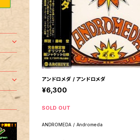
アンドロメダ / アンドロメダ
¥6,300
SOLD OUT
ANDROMEDA / Andromeda