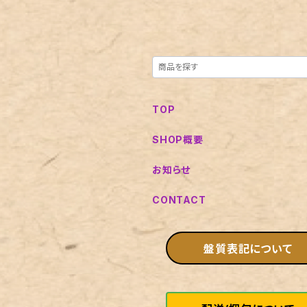
TOP
SHOP概要
お知らせ
CONTACT
盤質表記について