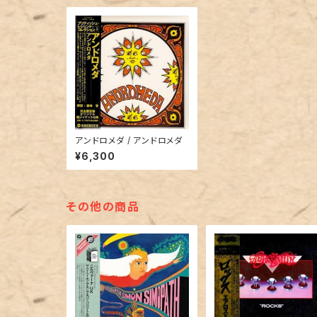
アンドロメダ / アンドロメダ
¥6,300
その他の商品